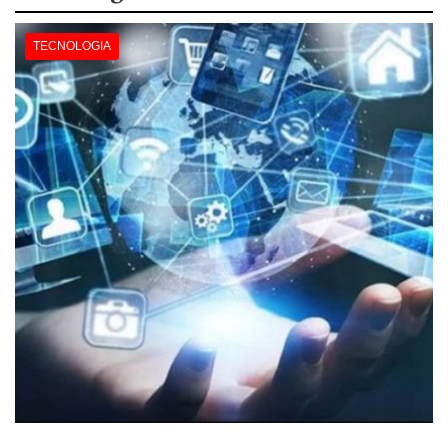
TECNOLOGIA