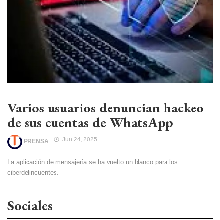
Varios usuarios denuncian hackeo
de sus cuentas de WhatsApp
Jun 24, 2025
PRENSA
La aplicación de mensajería se ha vuelto un blanco para los
ciberdelincuentes.
Sociales