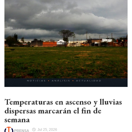
Temperaturas en ascenso y lluvias
dispersas marcarán el fin de
semana
Jul 25, 2026
PRENSA