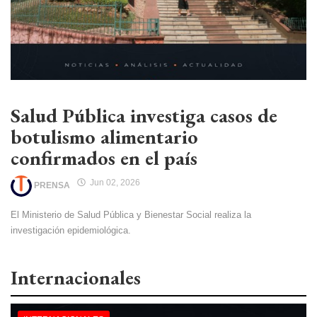
Salud Pública investiga casos de
botulismo alimentario
confirmados en el país
Jun 02, 2026
PRENSA
El Ministerio de Salud Pública y Bienestar Social realiza la
investigación epidemiológica.
Internacionales