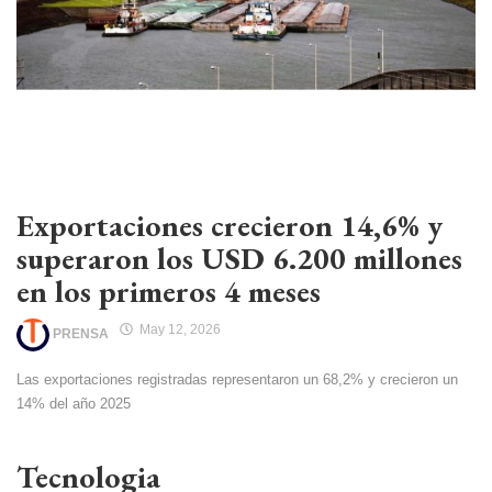
Exportaciones crecieron 14,6% y
superaron los USD 6.200 millones
en los primeros 4 meses
May 12, 2026
PRENSA
Las exportaciones registradas representaron un 68,2% y crecieron un
14% del año 2025
Tecnologia