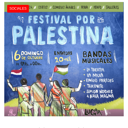
SOCIALES