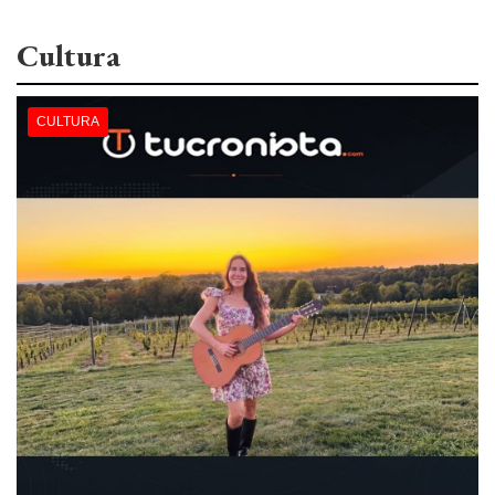
Cultura
CULTURA