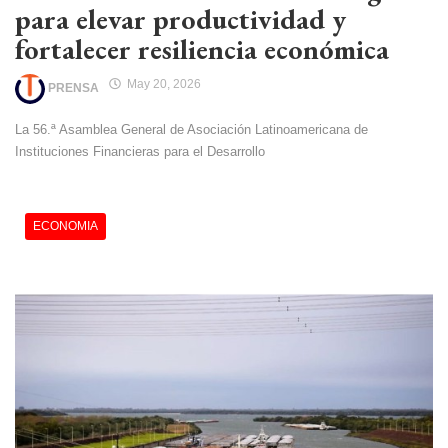
para elevar productividad y
fortalecer resiliencia económica
May 20, 2026
PRENSA
La 56.ª Asamblea General de Asociación Latinoamericana de
Instituciones Financieras para el Desarrollo
ECONOMIA