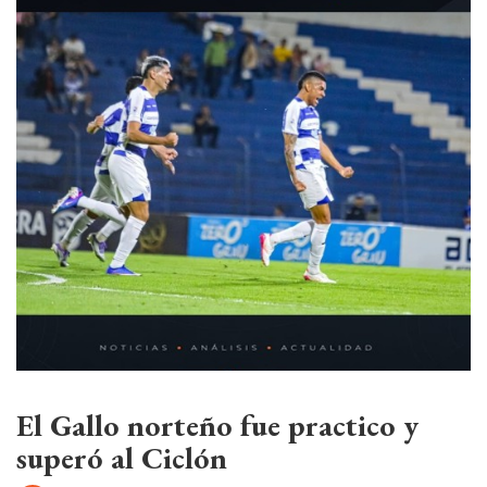
El Gallo norteño fue practico y
superó al Ciclón