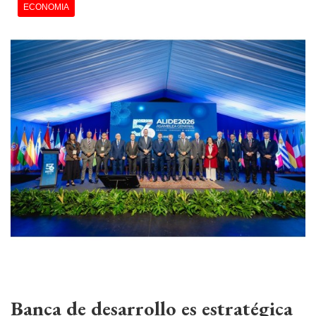
ECONOMIA
Banca de desarrollo es estratégica