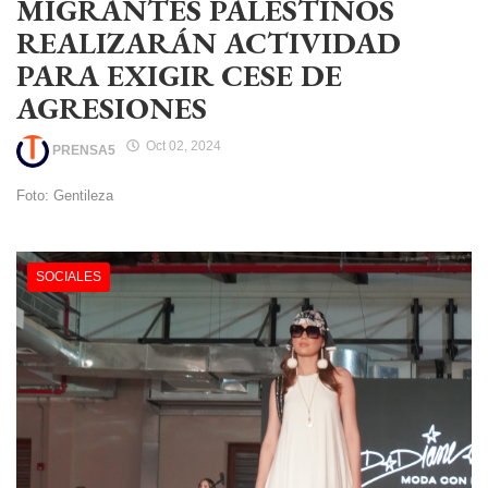
MIGRANTES PALESTINOS
REALIZARÁN ACTIVIDAD
PARA EXIGIR CESE DE
AGRESIONES
Oct 02, 2024
PRENSA5
Foto: Gentileza
SOCIALES