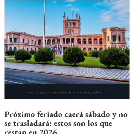
Próximo feriado caerá sábado y no
se trasladará: estos son los que
restan en 2026