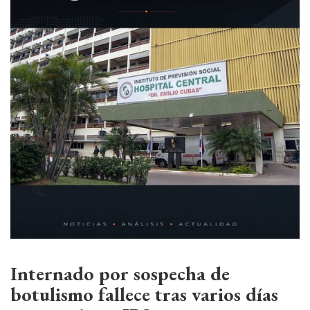
Internado por sospecha de
botulismo fallece tras varios días