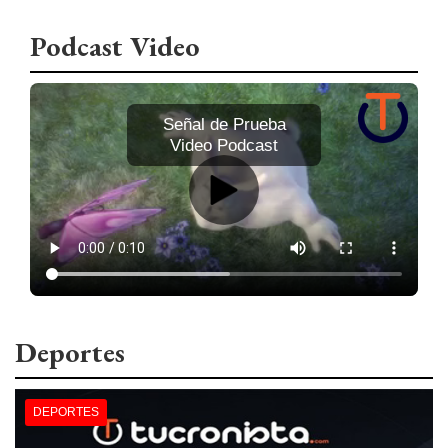
Podcast Video
Señal de Prueba
Video Podcast
Deportes
DEPORTES