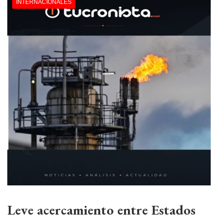
INTERNACIONALES
Leve acercamiento entre Estados