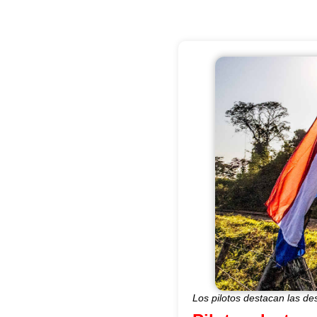
Los pilotos destacan las de