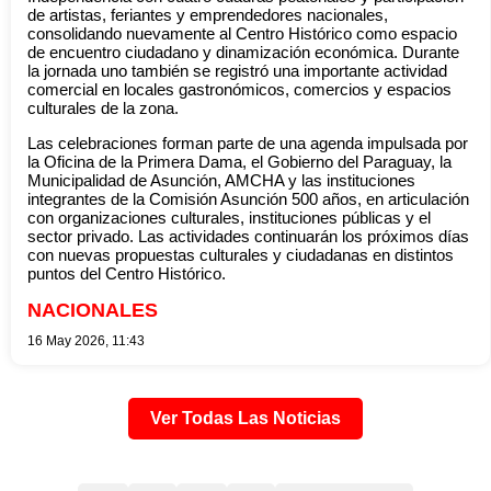
de artistas, feriantes y emprendedores nacionales,
consolidando nuevamente al Centro Histórico como espacio
de encuentro ciudadano y dinamización económica. Durante
la jornada uno también se registró una importante actividad
comercial en locales gastronómicos, comercios y espacios
culturales de la zona.
Las celebraciones forman parte de una agenda impulsada por
la Oficina de la Primera Dama, el Gobierno del Paraguay, la
Municipalidad de Asunción, AMCHA y las instituciones
integrantes de la Comisión Asunción 500 años, en articulación
con organizaciones culturales, instituciones públicas y el
sector privado. Las actividades continuarán los próximos días
con nuevas propuestas culturales y ciudadanas en distintos
puntos del Centro Histórico.
NACIONALES
16 May 2026, 11:43
Ver Todas Las Noticias