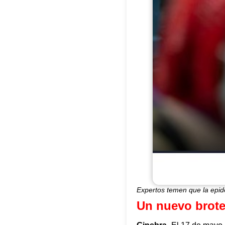
Expertos temen que la epi
Un nuevo brote