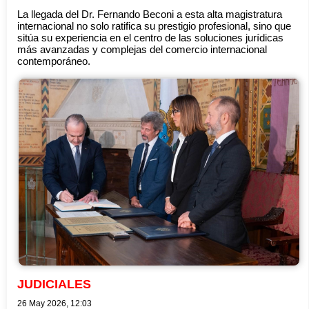
La llegada del Dr. Fernando Beconi a esta alta magistratura
internacional no solo ratifica su prestigio profesional, sino que
sitúa su experiencia en el centro de las soluciones jurídicas
más avanzadas y complejas del comercio internacional
contemporáneo.
JUDICIALES
26 May 2026, 12:03