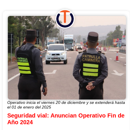
Operativo inicia el viernes 20 de diciembre y se extenderá hasta
el 01 de enero del 2025
Seguridad vial: Anuncian Operativo Fin de
Año 2024