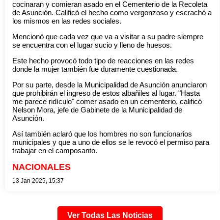
cocinaran y comieran asado en el Cementerio de la Recoleta
de Asunción. Calificó el hecho como vergonzoso y escrachó a
los mismos en las redes sociales.
Mencionó que cada vez que va a visitar a su padre siempre
se encuentra con el lugar sucio y lleno de huesos.
Este hecho provocó todo tipo de reacciones en las redes
donde la mujer también fue duramente cuestionada.
Por su parte, desde la Municipalidad de Asunción anunciaron
que prohibirán el ingreso de estos albañiles al lugar. "Hasta
me parece ridículo" comer asado en un cementerio, calificó
Nelson Mora, jefe de Gabinete de la Municipalidad de
Asunción.
Así también aclaró que los hombres no son funcionarios
municipales y que a uno de ellos se le revocó el permiso para
trabajar en el camposanto.
NACIONALES
13 Jan 2025, 15:37
Ver Todas Las Noticias