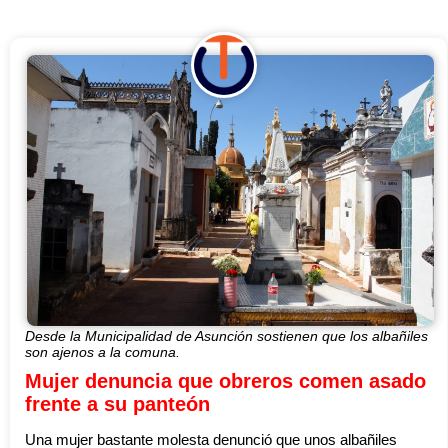
Desde la Municipalidad de Asunción sostienen que los albañiles
son ajenos a la comuna.
Mujer denuncia que obreros comen asado
frente a su panteón
Una mujer bastante molesta denunció que unos albañiles