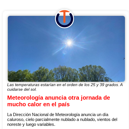
Las temperaturas estarían en el orden de los 25 y 39 grados. A
cuidarse del sol.
Meteorología anuncia otra jornada de
mucho calor en el país
La Dirección Nacional de Meteorología anuncia un día
caluroso, cielo parcialmente nublado a nublado, vientos del
noreste y luego variables.