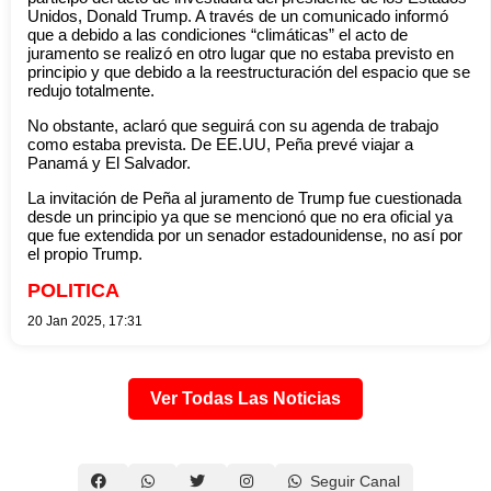
Unidos, Donald Trump. A través de un comunicado informó
que a debido a las condiciones “climáticas” el acto de
juramento se realizó en otro lugar que no estaba previsto en
principio y que debido a la reestructuración del espacio que se
redujo totalmente.
No obstante, aclaró que seguirá con su agenda de trabajo
como estaba prevista. De EE.UU, Peña prevé viajar a
Panamá y El Salvador.
La invitación de Peña al juramento de Trump fue cuestionada
desde un principio ya que se mencionó que no era oficial ya
que fue extendida por un senador estadounidense, no así por
el propio Trump.
POLITICA
20 Jan 2025, 17:31
Ver Todas Las Noticias
Seguir Canal