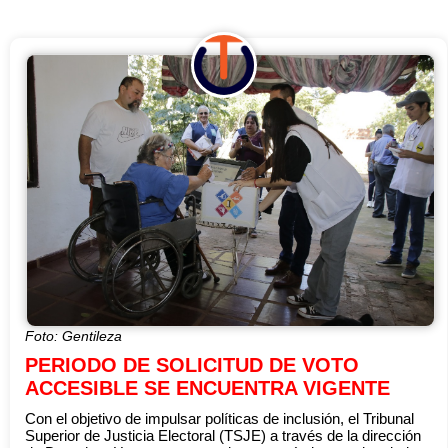
Foto: Gentileza
PERIODO DE SOLICITUD DE VOTO
ACCESIBLE SE ENCUENTRA VIGENTE
Con el objetivo de impulsar políticas de inclusión, el Tribunal
Superior de Justicia Electoral (TSJE) a través de la dirección