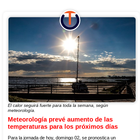
El calor seguirá fuerte para toda la semana, según
meteorología.
Meteorología prevé aumento de las
temperaturas para los próximos días
Para la jornada de hoy, domingo 02, se pronostica un