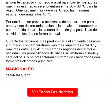
ambiente caluroso y húmedo a nivel país. Las temperaturas
máximas estimadas se encuentran entre 36 y 38 °C para la
región Oriental, mientras que en el Chaco las máximas
estarían cercanas a los 40 °C.
Por otro lado, se prevé la ocurrencia de chaparrones para el
norte y este del territorio nacional, los cuales se caracterizan
por su rápido desarrollo, la corta duración y la posibilidad de
actividad eléctrica en forma puntual.
Durante los próximos días predominaría el ambiente caluroso
y húmedo, con temperaturas mínimas superiores a 24 °C y
máximas entre 38 y 41 °C en ambas regiones del territorio
nacional. Las probabilidades de lluvias se limitarían al norte y
este del país, y se presentarían en forma de chaparrones con
tormentas eléctricas puntuales.
NACIONALES
02 Feb 2025, 11:25
Ver Todas Las Noticias