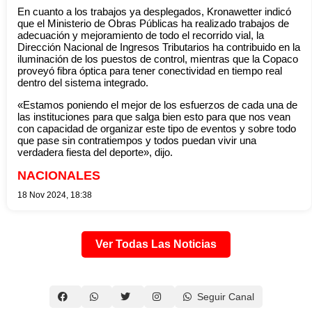
En cuanto a los trabajos ya desplegados, Kronawetter indicó
que el Ministerio de Obras Públicas ha realizado trabajos de
adecuación y mejoramiento de todo el recorrido vial, la
Dirección Nacional de Ingresos Tributarios ha contribuido en la
iluminación de los puestos de control, mientras que la Copaco
proveyó fibra óptica para tener conectividad en tiempo real
dentro del sistema integrado.
«Estamos poniendo el mejor de los esfuerzos de cada una de
las instituciones para que salga bien esto para que nos vean
con capacidad de organizar este tipo de eventos y sobre todo
que pase sin contratiempos y todos puedan vivir una
verdadera fiesta del deporte», dijo.
NACIONALES
18 Nov 2024, 18:38
Ver Todas Las Noticias
Seguir Canal