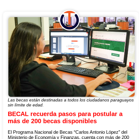
Las becas están destinadas a todos los ciudadanos paraguayos
sin límite de edad.
BECAL recuerda pasos para postular a
más de 200 becas disponibles
El Programa Nacional de Becas “Carlos Antonio López” del
Ministerio de Economía y Finanzas, cuenta con más de 200