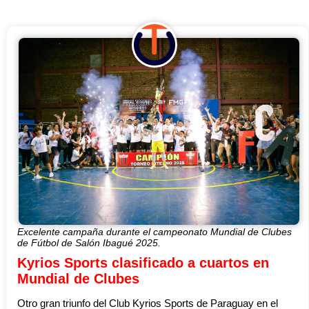
Excelente campaña durante el campeonato Mundial de Clubes
de Fútbol de Salón Ibagué 2025.
Kyrios Sports clasificado a cuartos en
Mundial de Clubes
Otro gran triunfo del Club Kyrios Sports de Paraguay en el