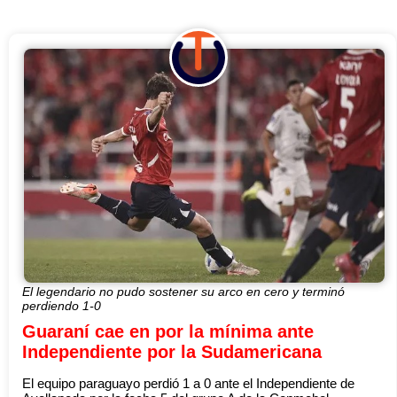
El legendario no pudo sostener su arco en cero y terminó
perdiendo 1-0
Guaraní cae en por la mínima ante
Independiente por la Sudamericana
El equipo paraguayo perdió 1 a 0 ante el Independiente de