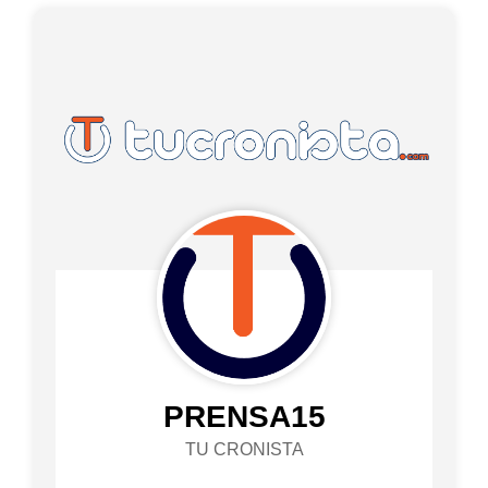
PRENSA15
TU CRONISTA