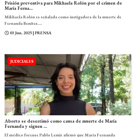
Prisión preventiva para Mikhaela Rolón por el crimen de
María Ferna...
Mikhaela Rolón es señalada como instigadora de la muerte de
Fernanda Benítez....
03 Jun, 2025
| PRENSA
JUDICIALES
Aborto se desestimó como causa de muerte de María
Fernanda y siguen ...
El médico forense Pablo Lemir afirmó que María Fernanda