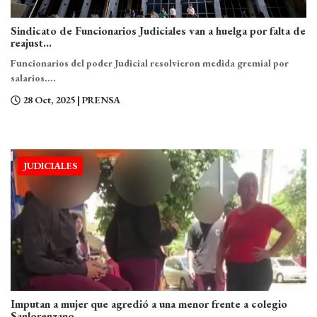
Sindicato de Funcionarios Judiciales van a huelga por falta de
reajust...
Funcionarios del poder Judicial resolvieron medida gremial por
salarios....
28 Oct, 2025
| PRENSA
JUDICIALES
Imputan a mujer que agredió a una menor frente a colegio
Sanlorenzano...