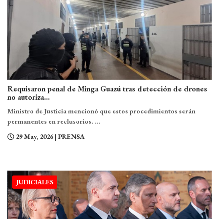
Requisaron penal de Minga Guazú tras detección de drones
no autoriza...
Ministro de Justicia mencionó que estos procedimientos serán
permanentes en reclusorios. ...
29 May, 2026
| PRENSA
JUDICIALES