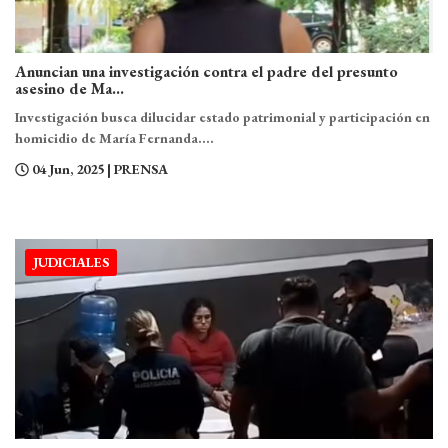
Anuncian una investigación contra el padre del presunto
asesino de Ma...
Investigación busca dilucidar estado patrimonial y participación en
homicidio de María Fernanda....
04 Jun, 2025
| PRENSA
JUDICIALES