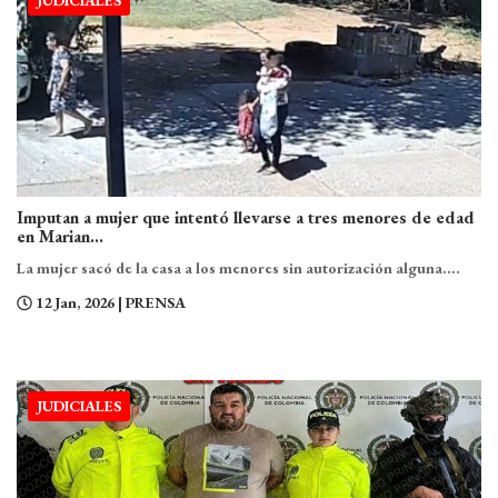
JUDICIALES
Imputan a mujer que intentó llevarse a tres menores de edad
en Marian...
La mujer sacó de la casa a los menores sin autorización alguna....
12 Jan, 2026
| PRENSA
JUDICIALES