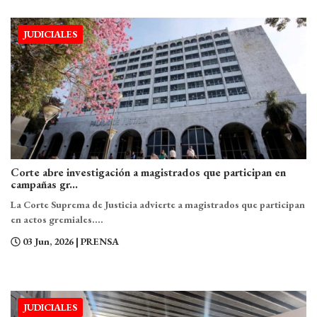
JUDICIALES
Corte abre investigación a magistrados que participan en
campañas gr...
La Corte Suprema de Justicia advierte a magistrados que participan
en actos gremiales....
03 Jun, 2026
| PRENSA
JUDICIALES