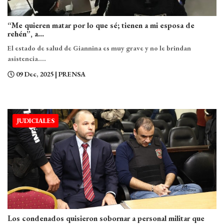
“Me quieren matar por lo que sé; tienen a mi esposa de
rehén”, a...
El estado de salud de Giannina es muy grave y no le brindan
asistencia....
09 Dec, 2025
| PRENSA
JUDICIALES
Los condenados quisieron sobornar a personal militar que