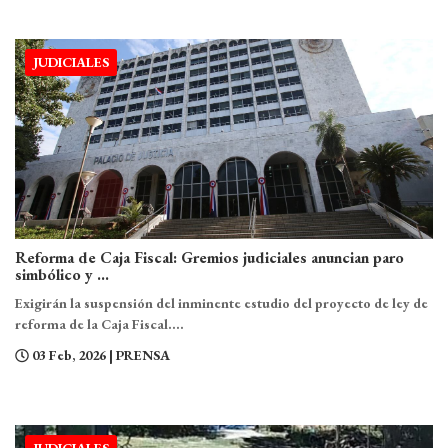
JUDICIALES
Reforma de Caja Fiscal: Gremios judiciales anuncian paro
simbólico y ...
Exigirán la suspensión del inminente estudio del proyecto de ley de
reforma de la Caja Fiscal....
03 Feb, 2026
| PRENSA