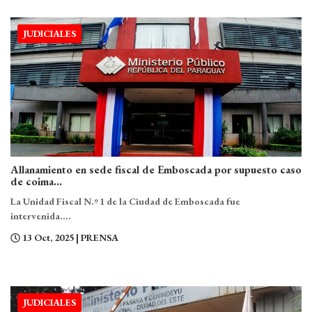
JUDICIALES
Allanamiento en sede fiscal de Emboscada por supuesto caso
de coima...
La Unidad Fiscal N.º 1 de la Ciudad de Emboscada fue
intervenida....
13 Oct, 2025
| PRENSA
JUDICIALES