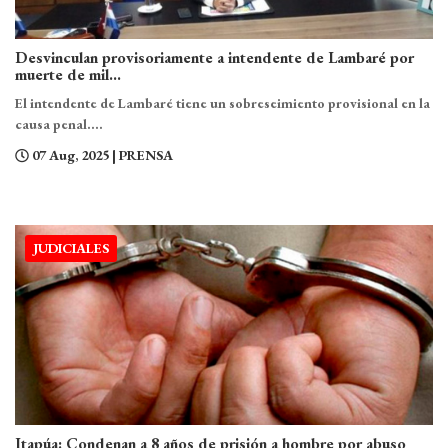
Desvinculan provisoriamente a intendente de Lambaré por
muerte de mil...
El intendente de Lambaré tiene un sobreseimiento provisional en la
causa penal....
07 Aug, 2025
| PRENSA
JUDICIALES
Itapúa: Condenan a 8 años de prisión a hombre por abuso