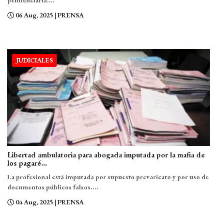
penitenciaria....
06 Aug, 2025
| PRENSA
JUDICIALES
Libertad ambulatoria para abogada imputada por la mafia de
los pagaré...
La profesional está imputada por supuesto prevaricato y por uso de
documentos públicos falsos....
04 Aug, 2025
| PRENSA