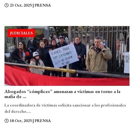
23 Oct, 2025
| PRENSA
JUDICIALES
Abogados “cómplices” amenazan a víctimas en torno a la
mafia de ...
La coordinadora de víctimas solicita sancionar a los profesionales
del derecho....
18 Oct, 2025
| PRENSA