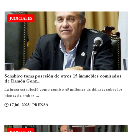
JUDICIALES
Senabico toma posesión de otros 15 inmuebles comisados
de Ramón Gonz...
La jueza estableció como comiso 43 millones de dólares sobre los
bienes de ambos....
17 Jul, 2025
| PRENSA