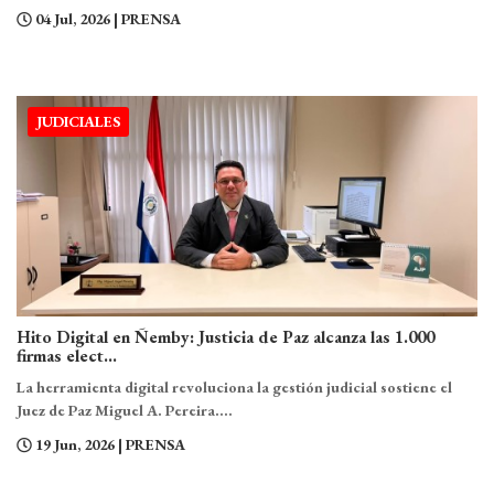
04 Jul, 2026
| PRENSA
JUDICIALES
Hito Digital en Ñemby: Justicia de Paz alcanza las 1.000
firmas elect...
La herramienta digital revoluciona la gestión judicial sostiene el
Juez de Paz Miguel A. Pereira....
19 Jun, 2026
| PRENSA