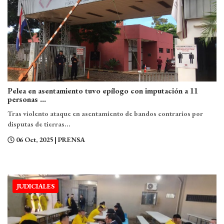
Pelea en asentamiento tuvo epílogo con imputación a 11
personas ...
Tras violento ataque en asentamiento de bandos contrarios por
disputas de tierras...
06 Oct, 2025
| PRENSA
JUDICIALES